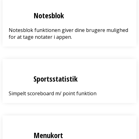
Notesblok
Notesblok funktionen giver dine brugere mulighed
for at tage notater i appen.
Sportsstatistik
Simpelt scoreboard m/ point funktion
Menukort