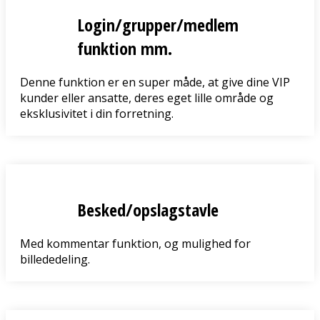
Login/grupper/medlem
funktion mm.
Denne funktion er en super måde, at give dine VIP
kunder eller ansatte, deres eget lille område og
eksklusivitet i din forretning.
Besked/opslagstavle
Med kommentar funktion, og mulighed for
billededeling.