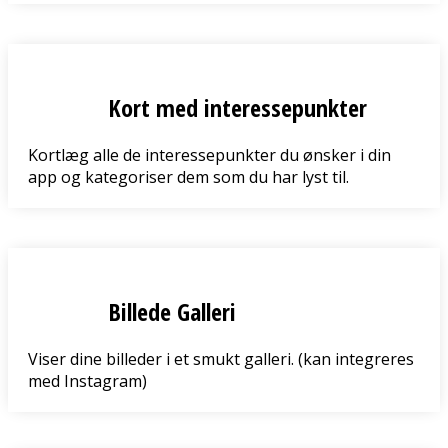
Kort med interessepunkter
Kortlæg alle de interessepunkter du ønsker i din
app og kategoriser dem som du har lyst til.
Billede Galleri
Viser dine billeder i et smukt galleri. (kan integreres
med Instagram)