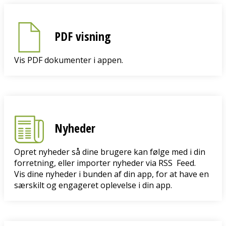
PDF visning
Vis PDF dokumenter i appen.
Nyheder
Opret nyheder så dine brugere kan følge med i din
forretning, eller importer nyheder via RSS Feed.
Vis dine nyheder i bunden af din app, for at have en
særskilt og engageret oplevelse i din app.