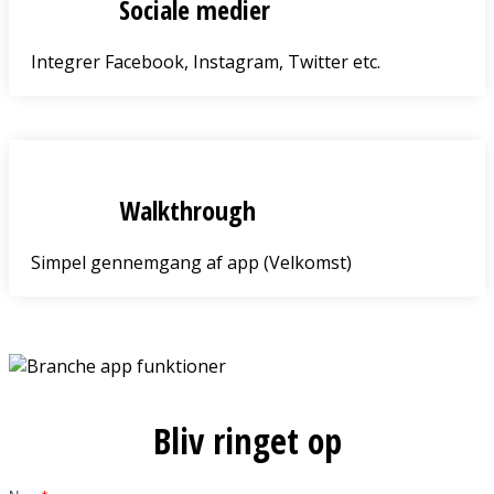
Sociale medier
Integrer Facebook, Instagram, Twitter etc.
Walkthrough
Simpel gennemgang af app (Velkomst)
Bliv ringet op