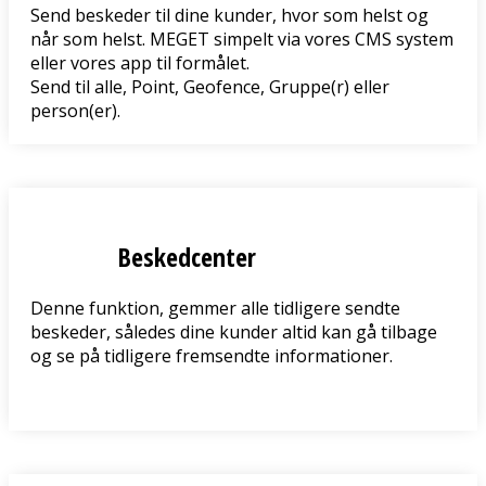
Send beskeder til dine kunder, hvor som helst og
når som helst. MEGET simpelt via vores CMS system
eller vores app til formålet.
Send til alle, Point, Geofence, Gruppe(r) eller
person(er).
Beskedcenter
Denne funktion, gemmer alle tidligere sendte
beskeder, således dine kunder altid kan gå tilbage
og se på tidligere fremsendte informationer.