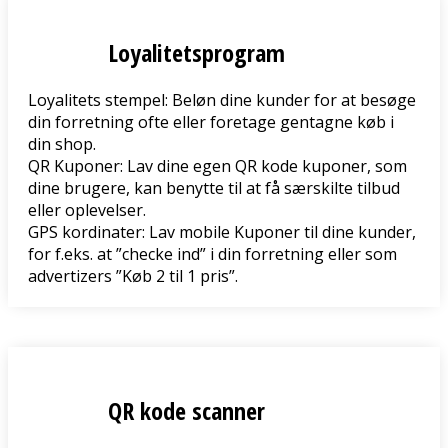
Loyalitetsprogram
Loyalitets stempel: Beløn dine kunder for at besøge
din forretning ofte eller foretage gentagne køb i
din shop.
QR Kuponer: Lav dine egen QR kode kuponer, som
dine brugere, kan benytte til at få særskilte tilbud
eller oplevelser.
GPS kordinater: Lav mobile Kuponer til dine kunder,
for f.eks. at ”checke ind” i din forretning eller som
advertizers ”Køb 2 til 1 pris”.
QR kode scanner