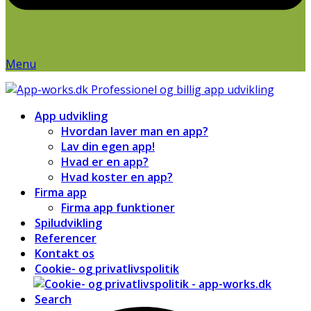
Menu
App udvikling
Hvordan laver man en app?
Lav din egen app!
Hvad er en app?
Hvad koster en app?
Firma app
Firma app funktioner
Spiludvikling
Referencer
Kontakt os
Cookie- og privatlivspolitik
Search