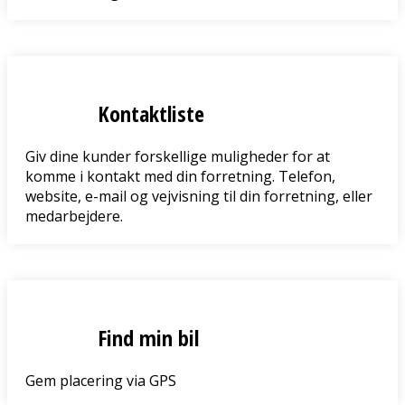
Kontaktliste
Giv dine kunder forskellige muligheder for at
komme i kontakt med din forretning. Telefon,
website, e-mail og vejvisning til din forretning, eller
medarbejdere.
Find min bil
Gem placering via GPS