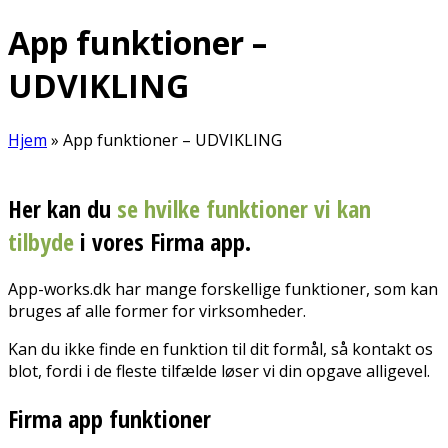
App funktioner –
UDVIKLING
Hjem
»
App funktioner – UDVIKLING
Her kan du
se hvilke funktioner vi kan
tilbyde
i vores Firma app.
App-works.dk har mange forskellige funktioner, som kan
bruges af alle former for virksomheder.
Kan du ikke finde en funktion til dit formål, så kontakt os
blot, fordi i de fleste tilfælde løser vi din opgave alligevel.
Firma app funktioner