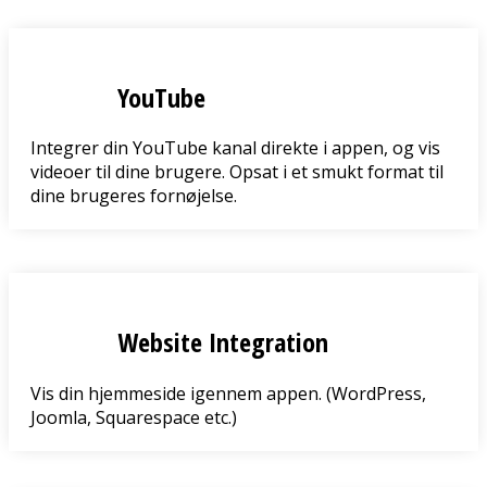
YouTube
Integrer din YouTube kanal direkte i appen, og vis
videoer til dine brugere. Opsat i et smukt format til
dine brugeres fornøjelse.
Website Integration
Vis din hjemmeside igennem appen. (WordPress,
Joomla, Squarespace etc.)