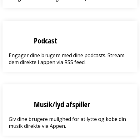
Podcast
Engager dine brugere med dine podcasts. Stream
dem direkte i appen via RSS feed.
Musik/lyd afspiller
Giv dine brugere mulighed for at lytte og købe din
musik direkte via Appen.