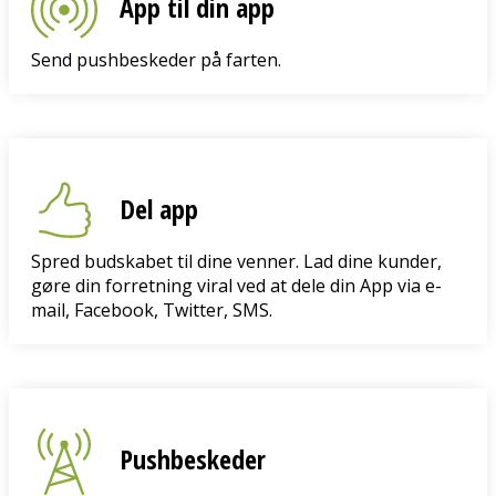
App til din app
Send pushbeskeder på farten.
Del app
Spred budskabet til dine venner. Lad dine kunder,
gøre din forretning viral ved at dele din App via e-
mail, Facebook, Twitter, SMS.
Pushbeskeder