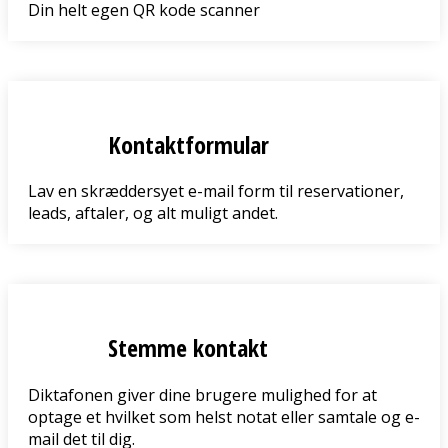
Din helt egen QR kode scanner
Kontaktformular
Lav en skræddersyet e-mail form til reservationer,
leads, aftaler, og alt muligt andet.
Stemme kontakt
Diktafonen giver dine brugere mulighed for at
optage et hvilket som helst notat eller samtale og e-
mail det til dig.