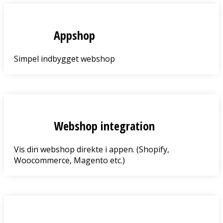
Appshop
Simpel indbygget webshop
Webshop integration
Vis din webshop direkte i appen. (Shopify,
Woocommerce, Magento etc.)