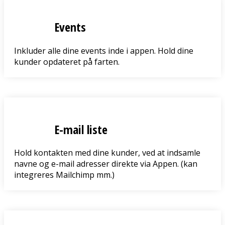
Events
Inkluder alle dine events inde i appen. Hold dine
kunder opdateret på farten.
E-mail liste
Hold kontakten med dine kunder, ved at indsamle
navne og e-mail adresser direkte via Appen. (kan
integreres Mailchimp mm.)