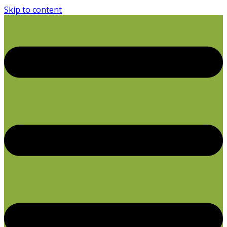
Skip to content