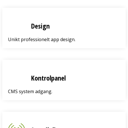
Design
Unikt professionelt app design.
Kontrolpanel
CMS system adgang.