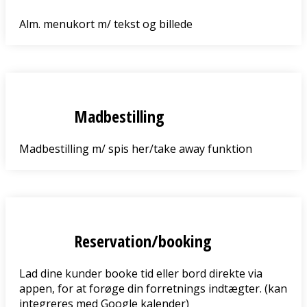
Alm. menukort m/ tekst og billede
Madbestilling
Madbestilling m/ spis her/take away funktion
Reservation/booking
Lad dine kunder booke tid eller bord direkte via
appen, for at forøge din forretnings indtægter. (kan
integreres med Google kalender)