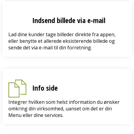
Indsend billede via e-mail
Lad dine kunder tage billeder direkte fra appen,
eller benytte et allerede eksisterende billede og
sende det via e-mail til din forretning.
Info side
Integrer hvilken som helst information du ønsker
omkring din virksomhed, uanset om det er din
Menu eller dine services.