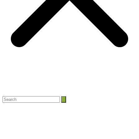
Search