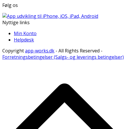
Følg os
Nyttige links
Min Konto
Helpdesk
Copyright
app-works.dk
- All Rights Reserved -
Forretningsbetingelser (Salgs- og leverings betingelser)
B