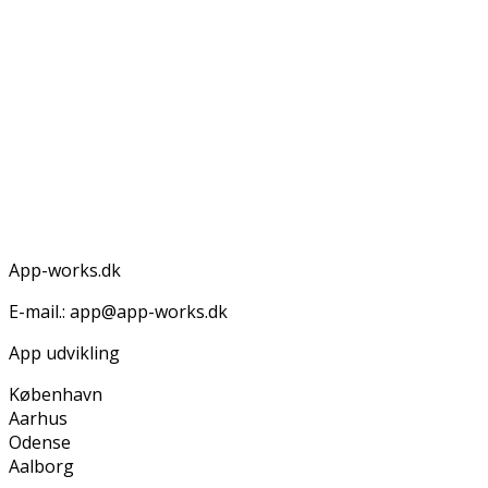
App-works.dk
E-mail.: app@app-works.dk
App udvikling
København
Aarhus
Odense
Aalborg