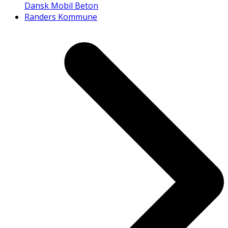
Dansk Mobil Beton
next
Randers Kommune
post: