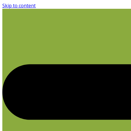
Skip to content